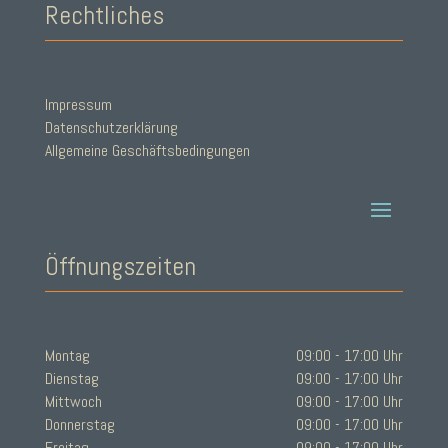
Rechtliches
Impressum
Datenschutzerklärung
Allgemeine Geschäftsbedingungen
Öffnungszeiten
Montag
09:00 - 17:00 Uhr
Dienstag
09:00 - 17:00 Uhr
Mittwoch
09:00 - 17:00 Uhr
Donnerstag
09:00 - 17:00 Uhr
Freitag
09:00 - 17:00 Uhr