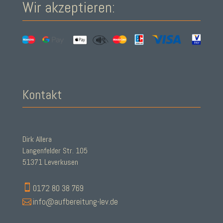
Wir akzeptieren:
Kontakt
Dirk Allera
Langenfelder Str. 105
51371 Leverkusen

0172 80 38 769

info@aufbereitung-lev.de