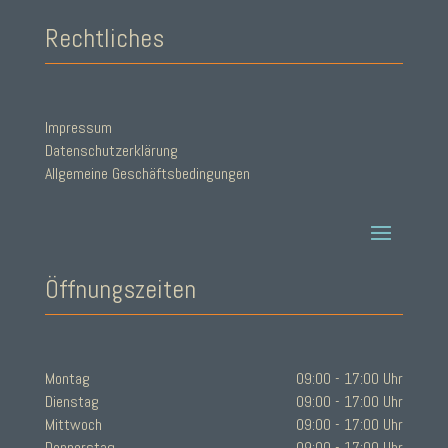
Rechtliches
Impressum
Datenschutzerklärung
Allgemeine Geschäftsbedingungen
Öffnungszeiten
Montag
09:00 - 17:00 Uhr
Dienstag
09:00 - 17:00 Uhr
Mittwoch
09:00 - 17:00 Uhr
Donnerstag
09:00 - 17:00 Uhr