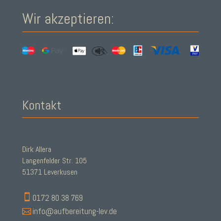
Wir akzeptieren:
Kontakt
Dirk Allera
Langenfelder Str. 105
51371 Leverkusen

0172 80 38 769

info@aufbereitung-lev.de