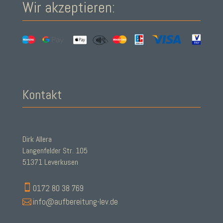
Wir akzeptieren:
Kontakt
Dirk Allera
Langenfelder Str. 105
51371 Leverkusen

0172 80 38 769

info@aufbereitung-lev.de