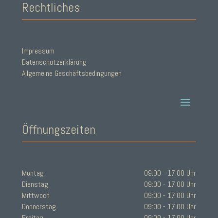
Rechtliches
Impressum
Datenschutzerklärung
Allgemeine Geschäftsbedingungen
Öffnungszeiten
Montag
09:00 - 17:00 Uhr
Dienstag
09:00 - 17:00 Uhr
Mittwoch
09:00 - 17:00 Uhr
Donnerstag
09:00 - 17:00 Uhr
Freitag
09:00 - 17:00 Uhr