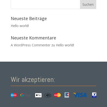
Neueste Beiträge
Hello world!
Neueste Kommentare
A WordPress Commenter
zu
Hello world!
Wir akzeptieren: