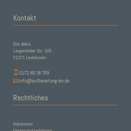
Kontakt
Dirk Allera
Langenfelder Str. 105
51371 Leverkusen

0172 80 38 769

info@aufbereitung-lev.de
Rechtliches
Impressum
Datenschutzerklärung