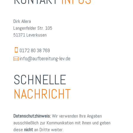
Dirk Allera
Langenfelder Str. 105
51371 Leverkusen

0172 80 38 769

info@aufbereitung-lev.de
SCHNELLE 
NACHRICHT
Datenschutzhinweis:
Wir verwenden Ihre Angaben
ausschließlich zur Kommunikation mit Ihnen und geben
diese
nicht
an Dritte weiter.