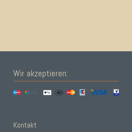
Wir akzeptieren:
Kontakt