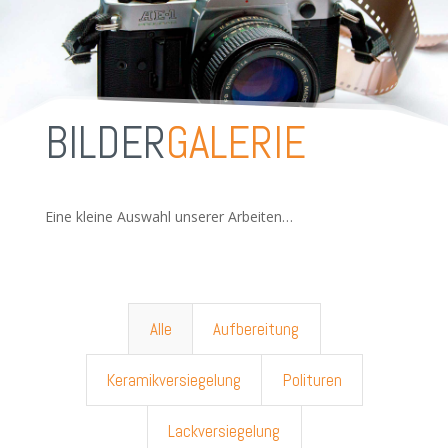
BILDER
GALERIE
Eine kleine Auswahl unserer Arbeiten…
Alle
Aufbereitung
Keramikversiegelung
Polituren
Lackversiegelung