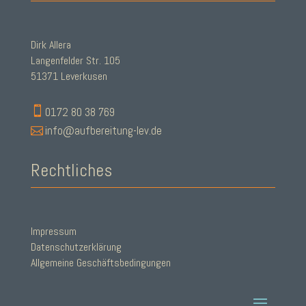
Dirk Allera
Langenfelder Str. 105
51371 Leverkusen

0172 80 38 769

info@aufbereitung-lev.de
Rechtliches
Impressum
Datenschutzerklärung
Allgemeine Geschäftsbedingungen